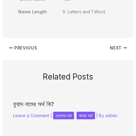
Name Length
6 Letters and 1 Word
PREVIOUS
NEXT
Related Posts
ফুয়াদ নামের অর্থ কি?
Leave a Comment
|
ছেলদের নাম
,
নামের অর্থ
| By
admin