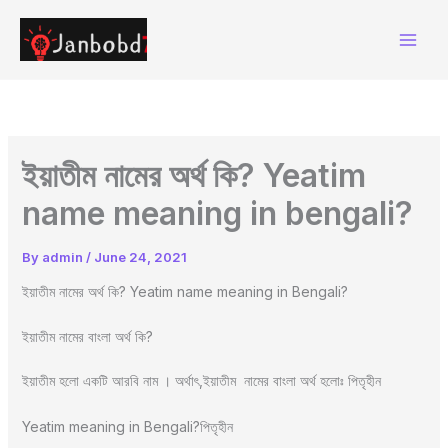
Skip
to
content
ইয়াতীম নামের অর্থ কি? Yeatim
name meaning in bengali?
By
admin
/
June 24, 2021
ইয়াতীম নামের অর্থ কি? Yeatim name meaning in Bengali?
ইয়াতীম নামের বাংলা অর্থ কি?
ইয়াতীম হলো একটি আরবি নাম । অর্থাৎ,ইয়াতীম নামের বাংলা অর্থ হলোঃ পিতৃহীন
Yeatim meaning in Bengali?পিতৃহীন