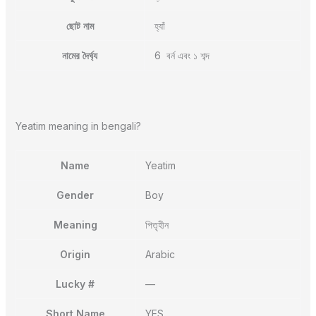
ছোট নাম
হ্যাঁ
নামের দৈর্ঘ্য
6 বর্ন এবং ১ শব্দ
Yeatim meaning in bengali?
Name
Yeatim
Gender
Boy
Meaning
পিতৃহীন
Origin
Arabic
Lucky #
—
Short Name
YES