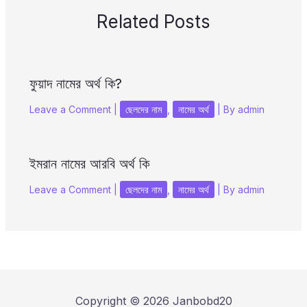
Related Posts
ফুয়াদ নামের অর্থ কি?
Leave a Comment
|
ছেলদের নাম
,
নামের অর্থ
| By
admin
ইমরান নামের আরবি অর্থ কি
Leave a Comment
|
ছেলদের নাম
,
নামের অর্থ
| By
admin
Copyright © 2026 Janbobd20