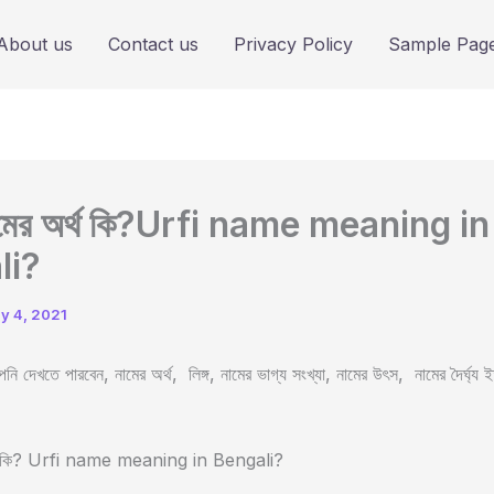
About us
Contact us
Privacy Policy
Sample Pag
ামের অর্থ কি?Urfi name meaning in
li?
ly 4, 2021
ি দেখতে পারবেন, নামের অর্থ, লিঙ্গ, নামের ভাগ্য সংখ্যা, নামের উৎস, নামের দৈর্ঘ্য 
র্থ কি? Urfi name meaning in Bengali?