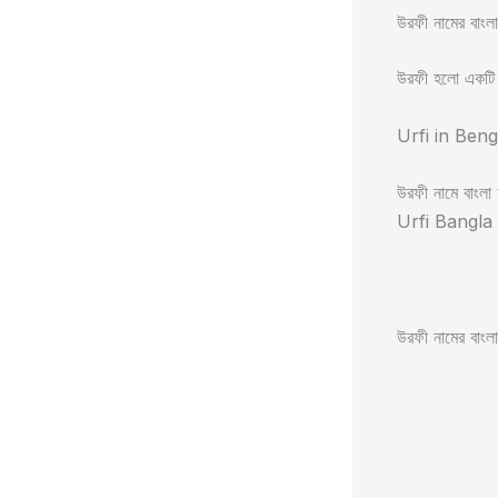
উরফী নামের বাংলা
উরফী হলো একটি আ
Urfi in Beng
উরফী নামে বাংলা অ
Urfi Bangla m
উরফী নামের বাংলা ব