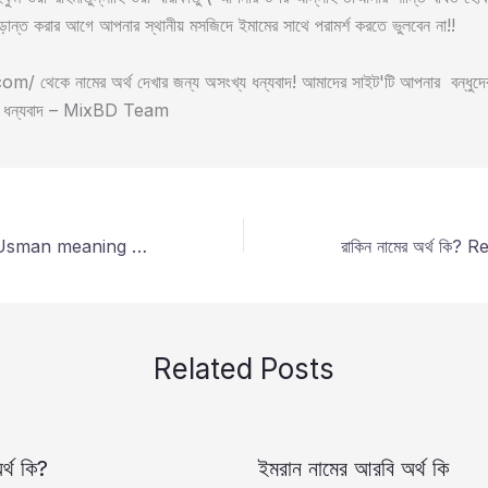
ড়ান্ত করার আগে আপনার স্থানীয় মসজিদে ইমামের সাথে পরামর্শ করতে ভুলবেন না!!
 থেকে নামের অর্থ দেখার জন্য অসংখ্য ধন্যবাদ! আমাদের সাইট'টি আপনার বন্ধুদের 
া, ধন্যবাদ – MixBD Team
উসমান নামের অর্থ কি? Usman meaning in bengali?
Related Posts
র্থ কি?
ইমরান নামের আরবি অর্থ কি