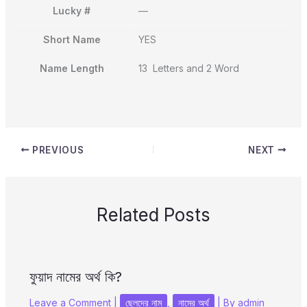
Lucky #
—
Short Name
YES
Name Length
13 Letters and 2 Word
PREVIOUS
NEXT
Related Posts
ফুয়াদ নামের অর্থ কি?
Leave a Comment
|
ছেলদের নাম
,
নামের অর্থ
| By
admin