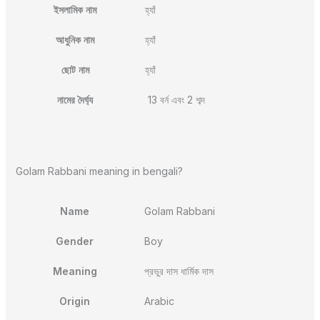
ইসলামিক নাম
হ্যাঁ
আধুনিক নাম
হ্যাঁ
ছোট নাম
হ্যাঁ
নামের দৈর্ঘ্য
13 বর্ন এবং 2 শব্দ
Golam Rabbani meaning in bengali?
Name
Golam Rabbani
Gender
Boy
Meaning
প্রভুর দাস ধার্মিক দাস
Origin
Arabic