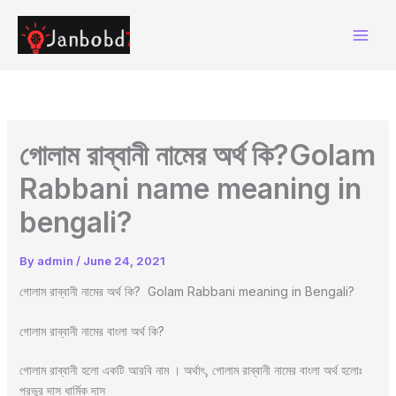
Skip
to
content
গোলাম রাব্বানী নামের অর্থ কি?Golam
Rabbani name meaning in
bengali?
By
admin
/
June 24, 2021
গোলাম রাব্বানী নামের অর্থ কি? Golam Rabbani meaning in Bengali?
গোলাম রাব্বানী নামের বাংলা অর্থ কি?
গোলাম রাব্বানী হলো একটি আরবি নাম । অর্থাৎ, গোলাম রাব্বানী নামের বাংলা অর্থ হলোঃ
প্রভুর দাস ধার্মিক দাস