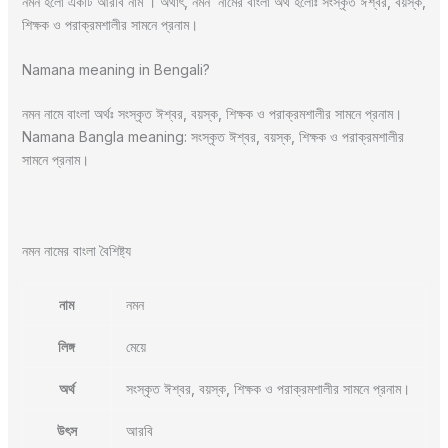
নমন হলো একটি আরবি নাম । অর্থাৎ, নমন নামের বাংলা অর্থ হলোঃ সংস্কৃত ঈশ্বর, বয়স্ক,
শিক্ষক ও পরাক্রমশালীর সামনে প্রনাম।
Namana meaning in Bengali?
নমন নামে বাংলা অর্থঃ সংস্কৃত ঈশ্বর, বয়স্ক, শিক্ষক ও পরাক্রমশালীর সামনে প্রনাম।
Namana Bangla meaning: সংস্কৃত ঈশ্বর, বয়স্ক, শিক্ষক ও পরাক্রমশালীর
সামনে প্রনাম।
নমন নামের বাংলা বৈশিষ্ট্য
নাম
নমন
লিঙ্গ
মেয়ে
অর্থ
সংস্কৃত ঈশ্বর, বয়স্ক, শিক্ষক ও পরাক্রমশালীর সামনে প্রনাম।
উৎস
আরবি