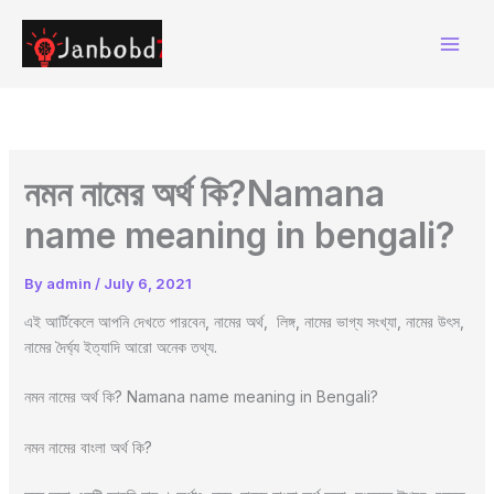
Skip
to
content
নমন নামের অর্থ কি?Namana
name meaning in bengali?
By
admin
/
July 6, 2021
এই আর্টিকেলে আপনি দেখতে পারবেন, নামের অর্থ, লিঙ্গ, নামের ভাগ্য সংখ্যা, নামের উৎস,
নামের দৈর্ঘ্য ইত্যাদি আরো অনেক তথ্য.
নমন নামের অর্থ কি? Namana name meaning in Bengali?
নমন নামের বাংলা অর্থ কি?