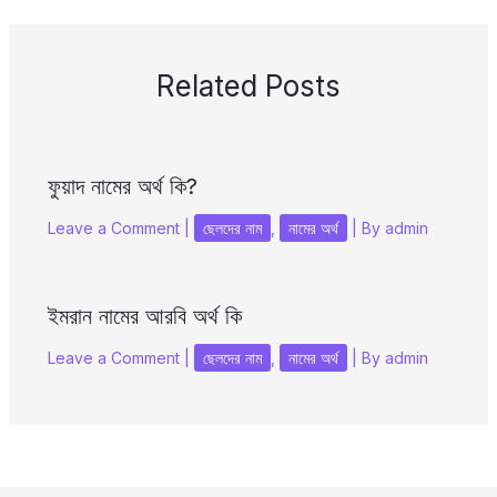
Related Posts
ফুয়াদ নামের অর্থ কি?
Leave a Comment
|
ছেলদের নাম
,
নামের অর্থ
| By
admin
ইমরান নামের আরবি অর্থ কি
Leave a Comment
|
ছেলদের নাম
,
নামের অর্থ
| By
admin