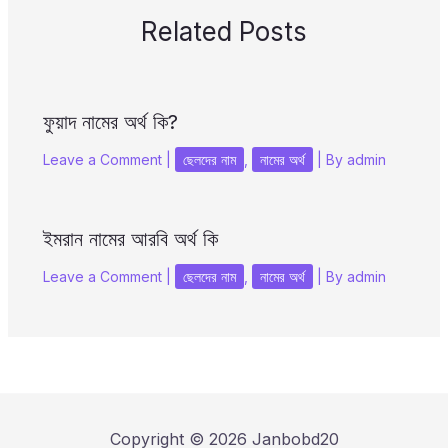
Related Posts
ফুয়াদ নামের অর্থ কি?
Leave a Comment
|
ছেলদের নাম
,
নামের অর্থ
| By
admin
ইমরান নামের আরবি অর্থ কি
Leave a Comment
|
ছেলদের নাম
,
নামের অর্থ
| By
admin
Copyright © 2026 Janbobd20