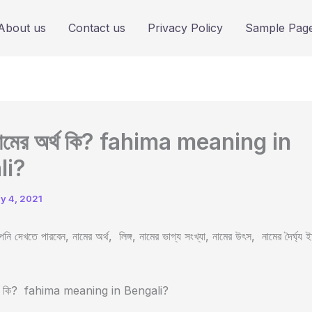
About us
Contact us
Privacy Policy
Sample Pag
 নামের অর্থ কি? fahima meaning in
li?
ly 4, 2021
ি দেখতে পারবেন, নামের অর্থ, লিঙ্গ, নামের ভাগ্য সংখ্যা, নামের উৎস, নামের দৈর্ঘ্য 
অর্থ কি? fahima meaning in Bengali?