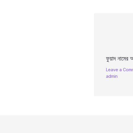
ফুয়াদ নামের অ
Leave a Com
admin