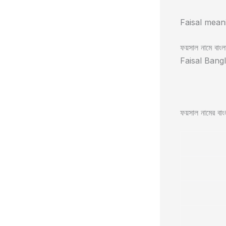
Faisal mean
ফয়সাল নামে বাংলা
Faisal Bangl
ফয়সাল নামের বাংলা