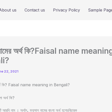
About us
Contact us
Privacy Policy
Sample Pag
নামের অর্থ কি?Faisal name meaning
li?
ne 22, 2021
অর্থ কি? Faisal name meaning in Bengali?
লা অর্থ কি?
আরবি নাম । অর্থাৎ, ফয়সাল নামের বাংলা অর্থ হলোঃবিচারক