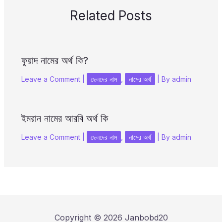
Related Posts
ফুয়াদ নামের অর্থ কি?
Leave a Comment
|
ছেলদের নাম
,
নামের অর্থ
| By
admin
ইমরান নামের আরবি অর্থ কি
Leave a Comment
|
ছেলদের নাম
,
নামের অর্থ
| By
admin
Copyright © 2026 Janbobd20