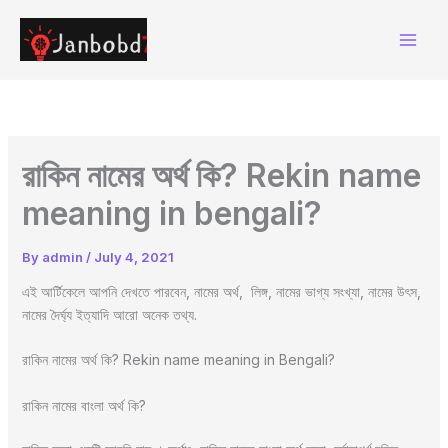
Skip
to
content
রাকিন নামের অর্থ কি? Rekin name
meaning in bengali?
By
admin
/
July 4, 2021
এই আর্টিকেলে আপনি দেখতে পারবেন, নামের অর্থ, লিঙ্গ, নামের ভাগ্য সংখ্যা, নামের উৎস,
নামের দৈর্ঘ্য ইত্যাদি আরো অনেক তথ্য.
রাকিন নামের অর্থ কি? Rekin name meaning in Bengali?
রাকিন নামের বাংলা অর্থ কি?