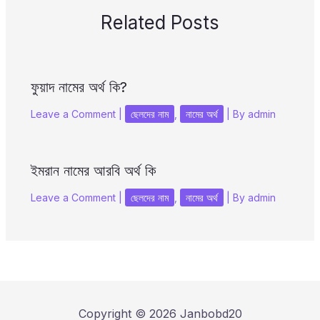
Related Posts
ফুয়াদ নামের অর্থ কি?
Leave a Comment
|
ছেলদের নাম
,
নামের অর্থ
| By
admin
ইমরান নামের আরবি অর্থ কি
Leave a Comment
|
ছেলদের নাম
,
নামের অর্থ
| By
admin
Copyright © 2026 Janbobd20