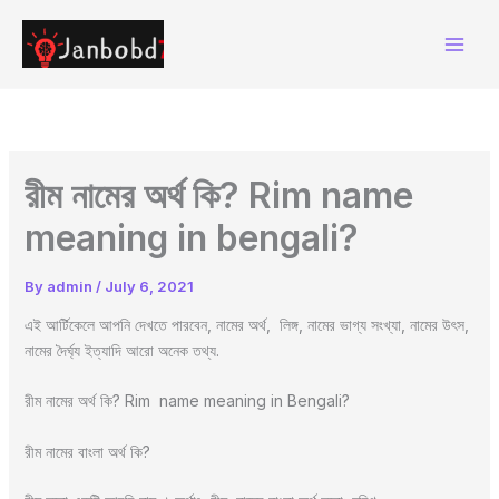
Skip
to
content
রীম নামের অর্থ কি? Rim name
meaning in bengali?
By
admin
/
July 6, 2021
এই আর্টিকেলে আপনি দেখতে পারবেন, নামের অর্থ, লিঙ্গ, নামের ভাগ্য সংখ্যা, নামের উৎস,
নামের দৈর্ঘ্য ইত্যাদি আরো অনেক তথ্য.
রীম নামের অর্থ কি? Rim name meaning in Bengali?
রীম নামের বাংলা অর্থ কি?