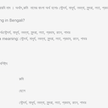
ি নাম । অর্থাৎ,রুমি নামের বাংলা অর্থ হলোঃ সৌন্দর্য, মাধুর্য, নবন্না, সুন্দরা, লতা, প্
g in Bengali?
্থঃসৌন্দর্য, মাধুর্য, নবন্না, সুন্দরা, লতা, প্রভাব, রতন, পাথর
ning: সৌন্দর্য, মাধুর্য, নবন্না, সুন্দরা, লতা, প্রভাব, রতন, পাথর
শিষ্ট্য
রুমি
ছেলে
সৌন্দর্য, মাধুর্য, নবন্না, সুন্দরা, লতা, প্রভাব, রতন, পাথর