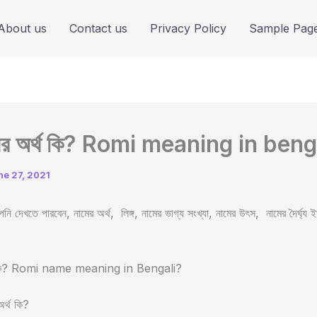
About us
Contact us
Privacy Policy
Sample Pag
ামের অর্থ কি? Romi meaning in beng
ne 27, 2021
ি দেখতে পারবেন, নামের অর্থ, লিঙ্গ, নামের ভাগ্য সংখ্যা, নামের উৎস, নামের দৈর্ঘ্য 
র্থ কি? Romi name meaning in Bengali?
অর্থ কি?