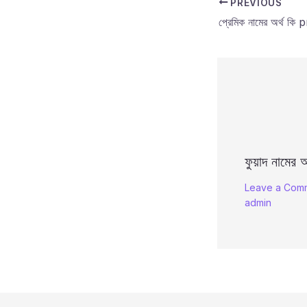
PREVIOUS
ফুয়াদ নামের অ
Leave a Com
admin