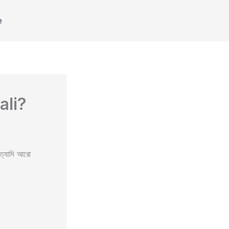
e
ali?
ইত্যাদি আরো