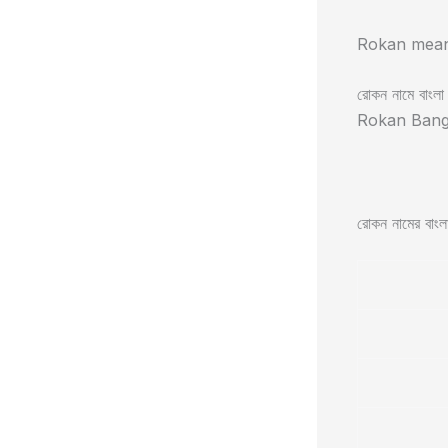
Rokan meani
রোকন নামে বাংলা 
Rokan Bang
রোকন নামের বাংলা 