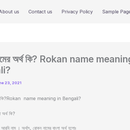
About us
Contact us
Privacy Policy
Sample Pag
ামের অর্থ কি? Rokan name meanin
li?
ne 23, 2021
র্থ কি?Rokan name meaning in Bengali?
া অর্থ কি?
রবি নাম । অর্থাৎ, রোকন নামের বাংলা অর্থ হলোঃ