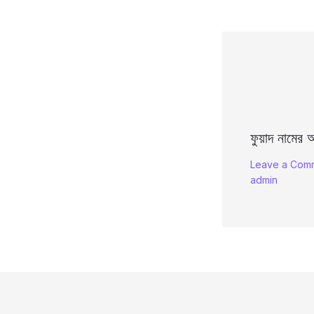
ফুয়াদ নামের অ
Leave a Com
admin