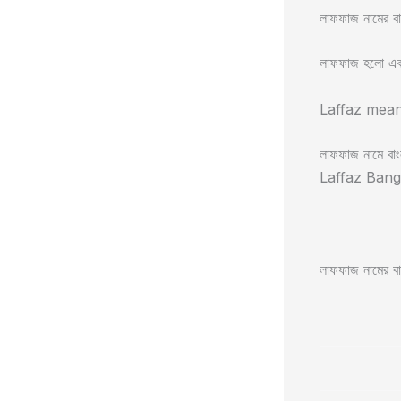
লাফফাজ নামের বা
লাফফাজ হলো একটি
Laffaz meanin
লাফফাজ নামে বাংল
Laffaz Bangla
লাফফাজ নামের বাংল