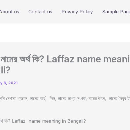
About us
Contact us
Privacy Policy
Sample Pag
 নামের অর্থ কি? Laffaz name mean
li?
ly 6, 2021
ি দেখতে পারবেন, নামের অর্থ, লিঙ্গ, নামের ভাগ্য সংখ্যা, নামের উৎস, নামের দৈর্ঘ্য 
 অর্থ কি? Laffaz name meaning in Bengali?