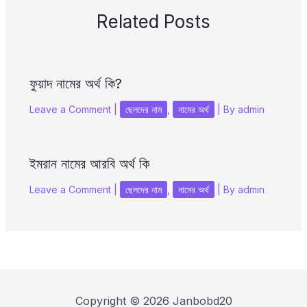
Related Posts
ফুয়াদ নামের অর্থ কি?
Leave a Comment
|
ছেলদের নাম
,
নামের অর্থ
| By
admin
ইমরান নামের আরবি অর্থ কি
Leave a Comment
|
ছেলদের নাম
,
নামের অর্থ
| By
admin
Copyright © 2026 Janbobd20