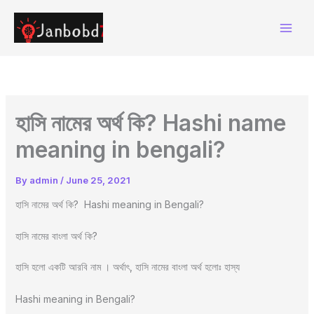
Skip
to
content
হাসি নামের অর্থ কি? Hashi name
meaning in bengali?
By
admin
/
June 25, 2021
হাসি নামের অর্থ কি? Hashi meaning in Bengali?
হাসি নামের বাংলা অর্থ কি?
হাসি হলো একটি আরবি নাম । অর্থাৎ, হাসি নামের বাংলা অর্থ হলোঃ হাস্য
Hashi meaning in Bengali?