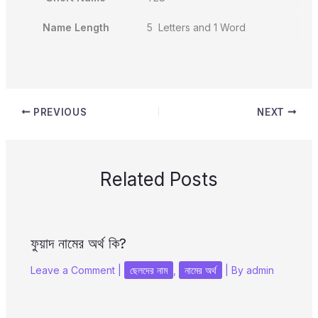
Name Length
5 Letters and 1 Word
PREVIOUS
NEXT
Related Posts
ফুয়াদ নামের অর্থ কি?
Leave a Comment
|
ছেলদের নাম
,
নামের অর্থ
| By
admin