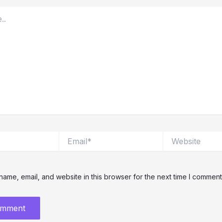
Email*
Website
ame, email, and website in this browser for the next time I comment