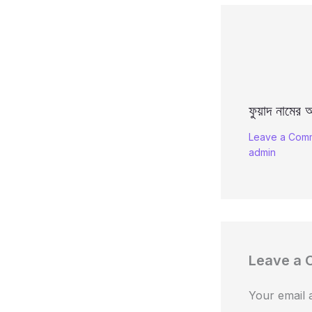
ফুয়াদ নামের অ
Leave a Com
admin
Leave a
Your email a