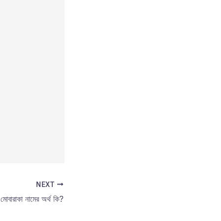
NEXT
মোবারাকা নামের অর্থ কি?