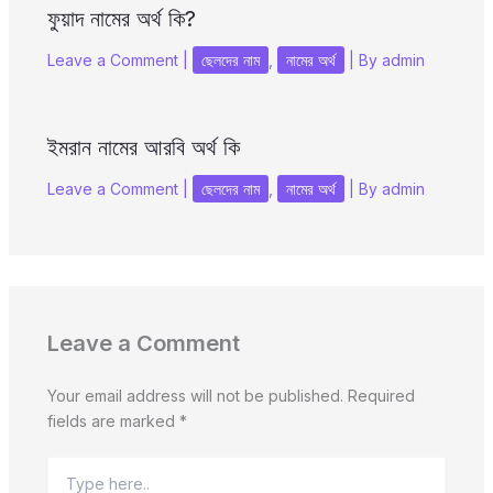
ফুয়াদ নামের অর্থ কি?
Leave a Comment
|
ছেলদের নাম
,
নামের অর্থ
| By
admin
ইমরান নামের আরবি অর্থ কি
Leave a Comment
|
ছেলদের নাম
,
নামের অর্থ
| By
admin
Leave a Comment
Your email address will not be published.
Required
fields are marked
*
Type
here..