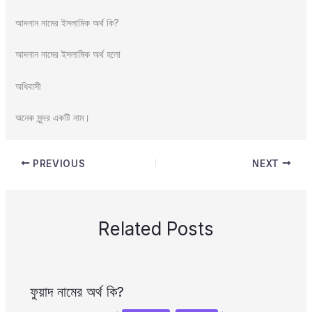
আদনান নামের ইসলামিক অর্থ কি?
আদনান নামের ইসলামিক অর্থ হলো
অধিবাসী
অনেক সুন্দর একটি নাম।
PREVIOUS
NEXT
Related Posts
ফুয়াদ নামের অর্থ কি?