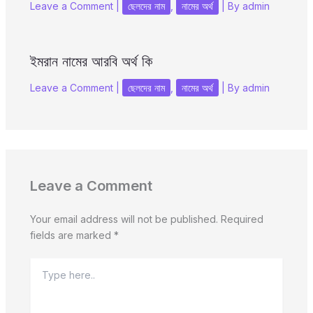
Leave a Comment
|
ছেলদের নাম
,
নামের অর্থ
| By
admin
ইমরান নামের আরবি অর্থ কি
Leave a Comment
|
ছেলদের নাম
,
নামের অর্থ
| By
admin
Leave a Comment
Your email address will not be published.
Required
fields are marked
*
Type
here..