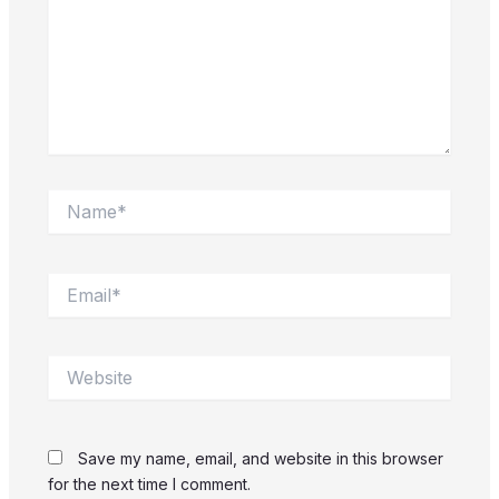
Name*
Email*
Website
Save my name, email, and website in this browser
for the next time I comment.