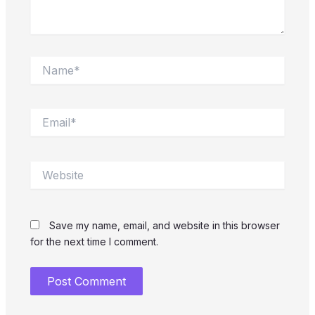
Name*
Email*
Website
Save my name, email, and website in this browser
for the next time I comment.