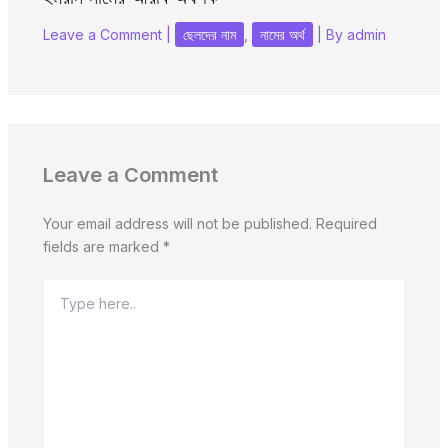
Leave a Comment
|
ছেলদের নাম
,
নামের অর্থ
| By
admin
Leave a Comment
Your email address will not be published.
Required
fields are marked
*
Type
here..