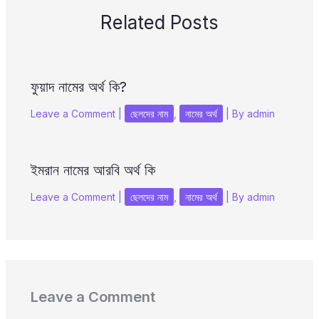
Related Posts
ফুয়াদ নামের অর্থ কি?
Leave a Comment
|
ছেলদের নাম
,
নামের অর্থ
| By
admin
ইমরান নামের আরবি অর্থ কি
Leave a Comment
|
ছেলদের নাম
,
নামের অর্থ
| By
admin
Leave a Comment