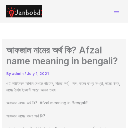
Skip
to
content
আফজাল নামের অর্থ কি? Afzal
name meaning in bengali?
By
admin
/
July 1, 2021
এই আর্টিকেলে আপনি দেখতে পারবেন, নামের অর্থ, লিঙ্গ, নামের ভাগ্য সংখ্যা, নামের উৎস,
নামের দৈর্ঘ্য ইত্যাদি আরো অনেক তথ্য.
আফজাল নামের অর্থ কি? Afzal meaning in Bengali?
আফজাল নামের বাংলা অর্থ কি?