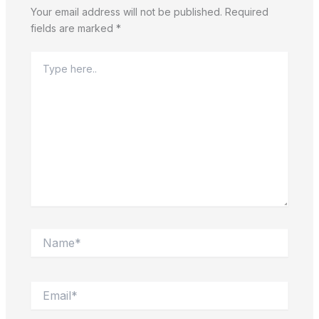
Your email address will not be published.
Required
fields are marked
*
Type
here..
Name*
Email*