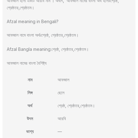
আফজাল হলো একটি আরবি নাম । অর্থাৎ, আফজাল নামের বাংলা অর্থ হলোঃশ্রেষ্ঠ,
শ্রেষ্ঠতর,শ্রেষ্ঠতম।
Afzal meaning in Bengali?
আফজাল নামে বাংলা অর্থঃশ্রেষ্ঠ, শ্রেষ্ঠতর,শ্রেষ্ঠতম।
Afzal Bangla meaning:শ্রেষ্ঠ, শ্রেষ্ঠতর,শ্রেষ্ঠতম।
আফজাল নামের বাংলা বৈশিষ্ট্য
নাম
আফজাল
লিঙ্গ
ছেলে
অর্থ
শ্রেষ্ঠ, শ্রেষ্ঠতর,শ্রেষ্ঠতম।
উৎস
আরবি
ভাগ্য
—