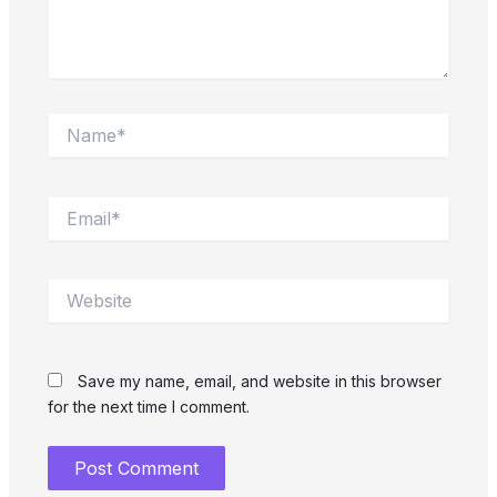
Name*
Email*
Website
Save my name, email, and website in this browser
for the next time I comment.