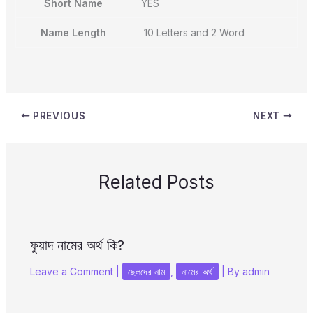
Short Name
YES
Name Length
10 Letters and 2 Word
PREVIOUS
NEXT
Related Posts
ফুয়াদ নামের অর্থ কি?
Leave a Comment
|
ছেলদের নাম
,
নামের অর্থ
| By
admin