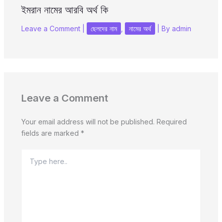
ইমরান নামের আরবি অর্থ কি
Leave a Comment
|
ছেলদের নাম
,
নামের অর্থ
| By
admin
Leave a Comment
Your email address will not be published.
Required
fields are marked
*
Type
here..