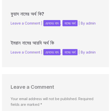
ফুয়াদ নামের অর্থ কি?
Leave a Comment
|
ছেলদের নাম
,
নামের অর্থ
| By
admin
ইমরান নামের আরবি অর্থ কি
Leave a Comment
|
ছেলদের নাম
,
নামের অর্থ
| By
admin
Leave a Comment
Your email address will not be published.
Required
fields are marked
*