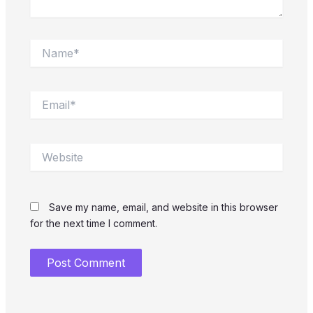
Name*
Email*
Website
Save my name, email, and website in this browser
for the next time I comment.