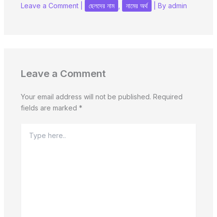
Leave a Comment
|
ছেলদের নাম
,
নামের অর্থ
| By
admin
Leave a Comment
Your email address will not be published.
Required
fields are marked
*
Type
here..