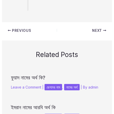
PREVIOUS
NEXT
Related Posts
ফুয়াদ নামের অর্থ কি?
Leave a Comment
|
ছেলদের নাম
,
নামের অর্থ
| By
admin
ইমরান নামের আরবি অর্থ কি