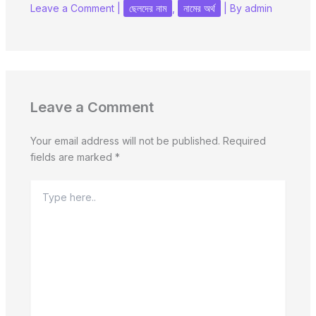
Leave a Comment
|
ছেলদের নাম
,
নামের অর্থ
| By
admin
Leave a Comment
Your email address will not be published.
Required
fields are marked
*
Type
here..