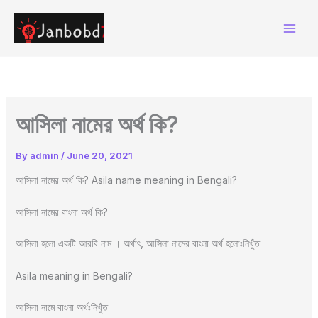
Skip
to
content
আসিলা নামের অর্থ কি?
By
admin
/
June 20, 2021
আসিলা নামের অর্থ কি? Asila name meaning in Bengali?
আসিলা নামের বাংলা অর্থ কি?
আসিলা হলো একটি আরবি নাম । অর্থাৎ, আসিলা নামের বাংলা অর্থ হলোঃনিখুঁত
Asila meaning in Bengali?
আসিলা নামে বাংলা অর্থঃনিখুঁত