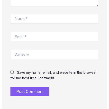
Name*
Email*
Website
Save my name, email, and website in this browser
for the next time I comment.