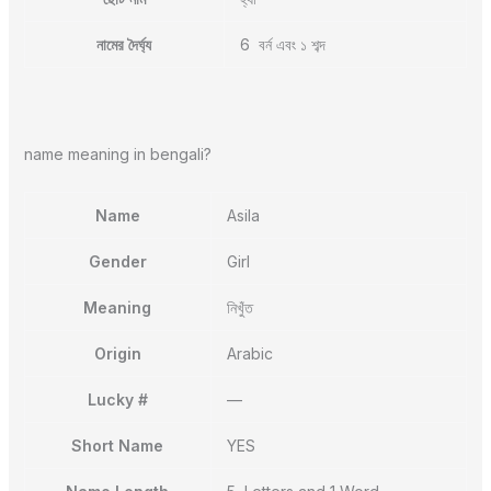
নামের দৈর্ঘ্য
6 বর্ন এবং ১ শব্দ
name meaning in bengali?
Name
Asila
Gender
Girl
Meaning
নিখুঁত
Origin
Arabic
Lucky #
—
Short Name
YES