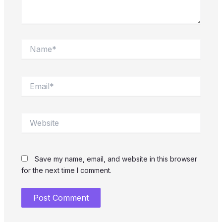
Name*
Email*
Website
Save my name, email, and website in this browser
for the next time I comment.