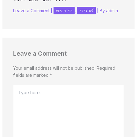
Leave a Comment
|
ছেলদের নাম
,
নামের অর্থ
| By
admin
Leave a Comment
Your email address will not be published.
Required
fields are marked
*
Type
here..