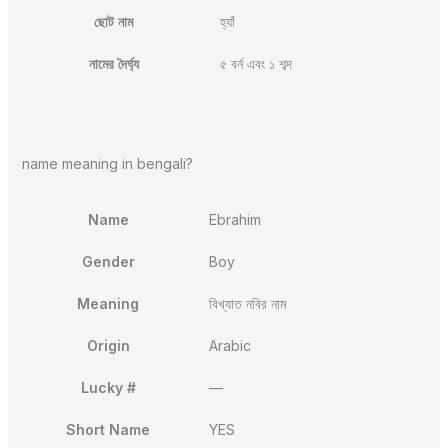
ছোট নাম
হ্যাঁ
নামের দৈর্ঘ্য
৫ বর্ন এবং ১ শব্দ
name meaning in bengali?
Name
Ebrahim
Gender
Boy
Meaning
বিখ্যাত নবির নাম
Origin
Arabic
Lucky #
—
Short Name
YES