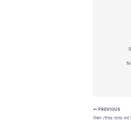
N
PREVIOUS
নিষাদ গৌহার নামের অর্থ