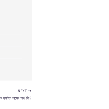
NEXT
 হুসাইন নামের অর্থ কি?