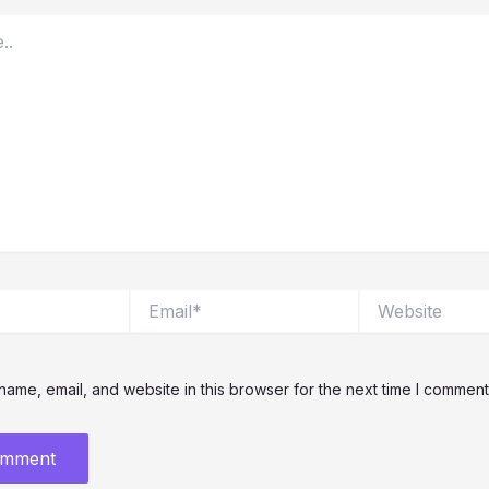
Email*
Website
ame, email, and website in this browser for the next time I comment