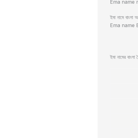
Ema name m
ইমা নামে বাংলা অর
Ema name B
ইমা নামের বাংলা বৈ