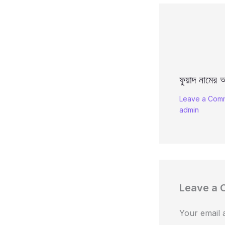
ফুয়াদ নামের অ
Leave a Com
admin
Leave a
Your email a