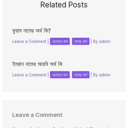
Related Posts
ফুয়াদ নামের অর্থ কি?
Leave a Comment
|
ছেলদের নাম
,
নামের অর্থ
| By
admin
ইমরান নামের আরবি অর্থ কি
Leave a Comment
|
ছেলদের নাম
,
নামের অর্থ
| By
admin
Leave a Comment