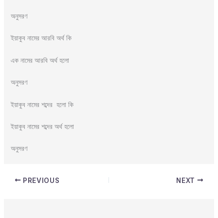
অনুসরণ
ইয়াকুব নামের আরবি অর্থ কি
এক নামের আরবি অর্থ হলো
অনুসরণ
ইয়াকুব নামের শব্দের হলো কি
ইয়াকুব নামের শব্দের অর্থ হলো
অনুসরণ
PREVIOUS
NEXT