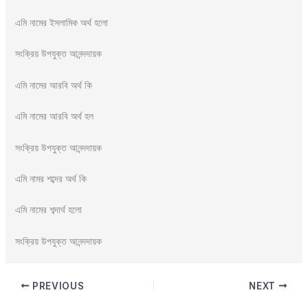
এমি নামের ইসলামিক অর্থ হলো
সংক্রিয় উপযুক্ত আনন্দদায়ক
এমি নামের আরবি অর্থ কি
এমি নামের আরবি অর্থ হল
সংক্রিয় উপযুক্ত আনন্দদায়ক
এমি নামর শব্দের অর্থ কি
এমি নামের শব্দার্থ হলো
সংক্রিয় উপযুক্ত আনন্দদায়ক
PREVIOUS
NEXT