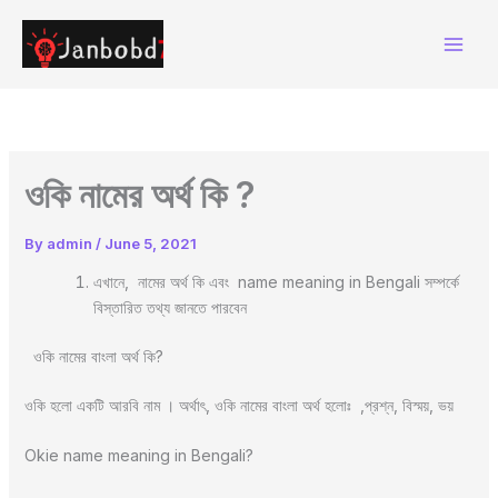
Skip
to
content
ওকি নামের অর্থ কি ?
By
admin
/
June 5, 2021
এখানে, নামের অর্থ কি এবং name meaning in Bengali সম্পর্কে
বিস্তারিত তথ্য জানতে পারবেন
ওকি নামের বাংলা অর্থ কি?
ওকি হলো একটি আরবি নাম । অর্থাৎ, ওকি নামের বাংলা অর্থ হলোঃ ,প্রশ্ন, বিস্ময়, ভয়
Okie name meaning in Bengali?