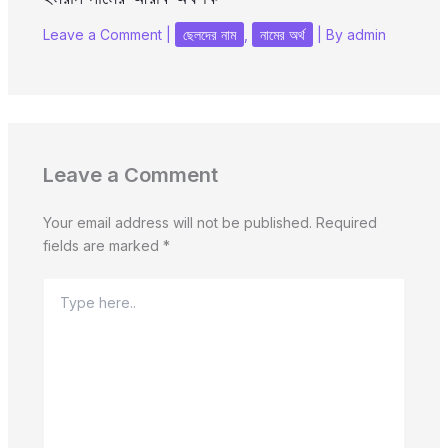
Leave a Comment
|
ছেলদের নাম
,
নামের অর্থ
| By
admin
Leave a Comment
Your email address will not be published.
Required
fields are marked
*
Type
here..