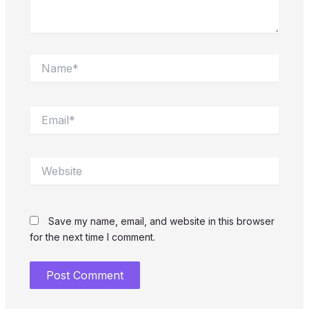
Name*
Email*
Website
Save my name, email, and website in this browser
for the next time I comment.