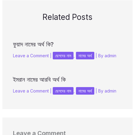
Related Posts
ফুয়াদ নামের অর্থ কি?
Leave a Comment
|
ছেলদের নাম
,
নামের অর্থ
| By
admin
ইমরান নামের আরবি অর্থ কি
Leave a Comment
|
ছেলদের নাম
,
নামের অর্থ
| By
admin
Leave a Comment