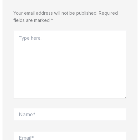
Your email address will not be published.
Required
fields are marked
*
Type
here..
Name*
Email*