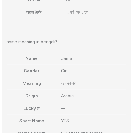
নামের দৈর্ঘ্য
৩ বর্ন এবং ১ শব্দ
name meaning in bengali?
Name
Jarifa
Gender
Girl
Meaning
আকর্ষণকারী
Origin
Arabic
Lucky #
—
Short Name
YES