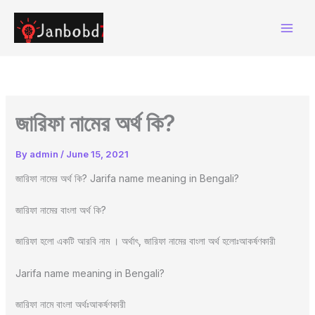
Skip
to
content
জারিফা নামের অর্থ কি?
By
admin
/
June 15, 2021
জারিফা নামের অর্থ কি? Jarifa name meaning in Bengali?
জারিফা নামের বাংলা অর্থ কি?
জারিফা হলো একটি আরবি নাম । অর্থাৎ, জারিফা নামের বাংলা অর্থ হলোঃআকর্ষণকারী
Jarifa name meaning in Bengali?
জারিফা নামে বাংলা অর্থঃআকর্ষণকারী