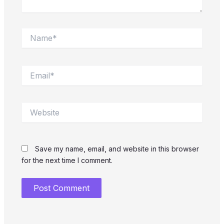
Name*
Email*
Website
Save my name, email, and website in this browser
for the next time I comment.