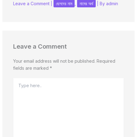
Leave a Comment
|
ছেলদের নাম
,
নামের অর্থ
| By
admin
Leave a Comment
Your email address will not be published.
Required
fields are marked
*
Type
here..