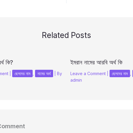
Related Posts
র্থ কি?
ইমরান নামের আরবি অর্থ কি
ment
|
ছেলদের নাম
,
নামের অর্থ
| By
Leave a Comment
|
ছেলদের নাম
,
admin
 Comment