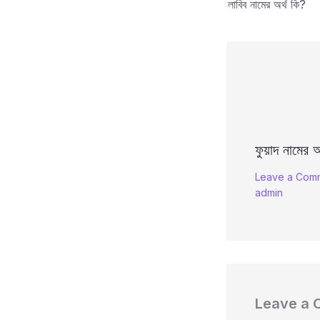
লাবিব নামের অর্থ কি?
ফুয়াদ নামের অ
Leave a Com
admin
Leave a