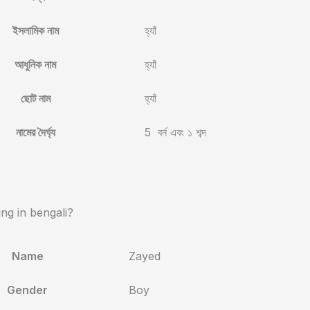
ইসলামিক নাম
হ্যাঁ
আধুনিক নাম
হ্যাঁ
ছোট নাম
হ্যাঁ
নামের দৈর্ঘ্য
5 বর্ন এবং ১ শব্দ
g in bengali?
Name
Zayed
Gender
Boy