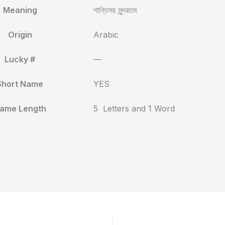
Meaning
শান্তিময় সুন্দরতম
Origin
Arabic
Lucky #
—
Short Name
YES
ame Length
5 Letters and 1 Word