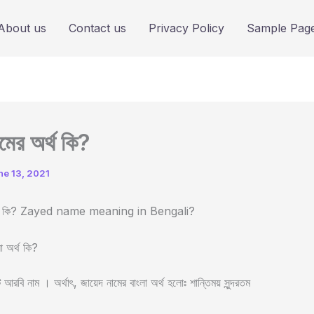
About us
Contact us
Privacy Policy
Sample Pag
মের অর্থ কি?
ne 13, 2021
অর্থ কি? Zayed name meaning in Bengali?
া অর্থ কি?
রবি নাম । অর্থাৎ, জায়েদ নামের বাংলা অর্থ হলোঃ শান্তিময় সুন্দরতম