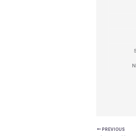
N
PREVIOUS