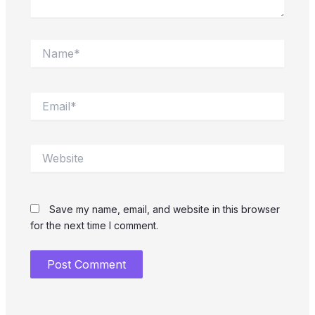
Name*
Email*
Website
Save my name, email, and website in this browser
for the next time I comment.