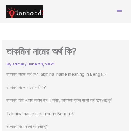
Skip
to
content
তাকমিনা নামের অর্থ কি?
By
admin
/
June 20, 2021
তাকমিনা নামের অর্থ কি?Takmina name meaning in Bengali?
তাকমিনা নামের বাংলা অর্থ কি?
তাকমিনা হলো একটি আরবি নাম । অর্থাৎ, তাকমিনা নামের বাংলা অর্থ হলোঃপরিপূর্ণ
Takmina name meaning in Bengali?
তাকমিনা নামে বাংলা অর্থঃপরিপূর্ণ