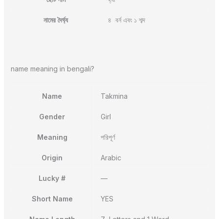
নামের দৈর্ঘ্য
৪ বর্ন এবং ১ শব্দ
name meaning in bengali?
Name
Takmina
Gender
Girl
Meaning
পরিপূর্ণ
Origin
Arabic
Lucky #
—
Short Name
YES