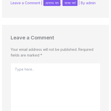
Leave a Comment
|
ছেলদের নাম
,
নামের অর্থ
| By
admin
Leave a Comment
Your email address will not be published.
Required
fields are marked
*
Type
here..