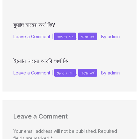
ফুয়াদ নামের অর্থ কি?
Leave a Comment
|
ছেলদের নাম
,
নামের অর্থ
| By
admin
ইমরান নামের আরবি অর্থ কি
Leave a Comment
|
ছেলদের নাম
,
নামের অর্থ
| By
admin
Leave a Comment
Your email address will not be published.
Required
fields are marked
*