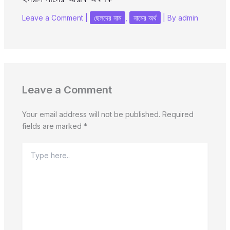
Leave a Comment
|
ছেলদের নাম
,
নামের অর্থ
| By
admin
Leave a Comment
Your email address will not be published.
Required
fields are marked
*
Type
here..