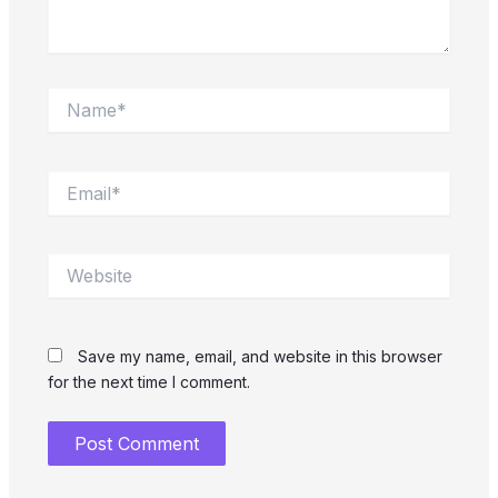
Name*
Email*
Website
Save my name, email, and website in this browser
for the next time I comment.