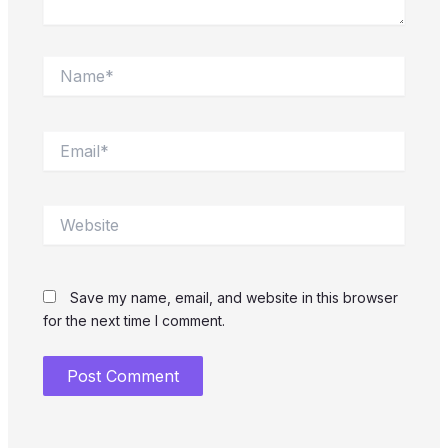
Name*
Email*
Website
Save my name, email, and website in this browser
for the next time I comment.