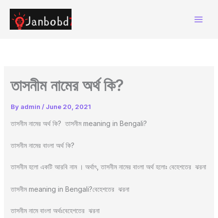
Skip
to
content
তাসনীম নামের অর্থ কি?
By
admin
/
June 20, 2021
তাসনীম নামের অর্থ কি? তাসনীম meaning in Bengali?
তাসনীম নামের বাংলা অর্থ কি?
তাসনীম হলো একটি আরবি নাম । অর্থাৎ, তাসনীম নামের বাংলা অর্থ হলোঃ বেহেশতের ঝরনা
তাসনীম meaning in Bengali?বেহেশতের ঝরনা
তাসনীম নামে বাংলা অর্থঃবেহেশতের ঝরনা