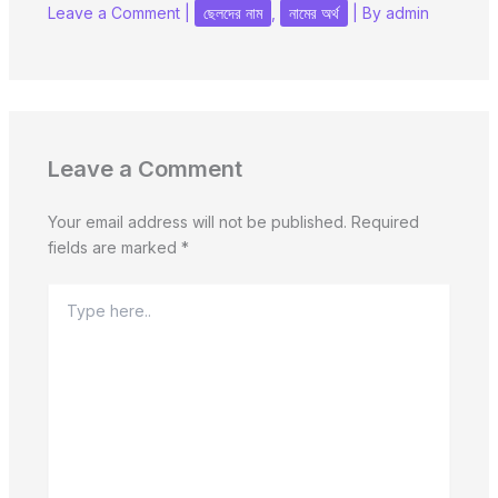
Leave a Comment
|
ছেলদের নাম
,
নামের অর্থ
| By
admin
Leave a Comment
Your email address will not be published.
Required
fields are marked
*
Type
here..