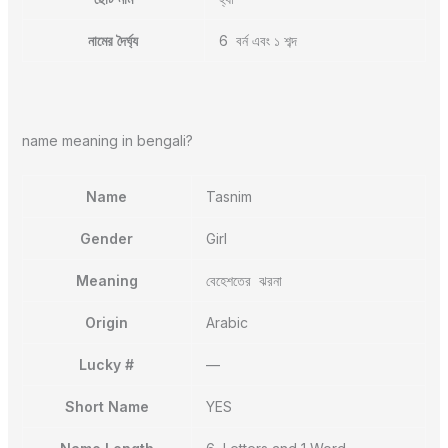
নামের দৈর্ঘ্য
6 বর্ন এবং ১ শব্দ
name meaning in bengali?
Name
Tasnim
Gender
Girl
Meaning
বেহেশতের ঝরনা
Origin
Arabic
Lucky #
—
Short Name
YES