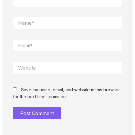
Name*
Email*
Website
Save my name, email, and website in this browser
for the next time I comment.