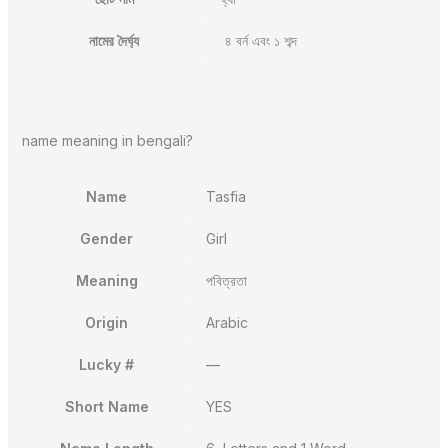
নামের দৈর্ঘ্য
৪ বর্ন এবং ১ শব্দ
name meaning in bengali?
Name
Tasfia
Gender
Girl
Meaning
পবিত্রতা
Origin
Arabic
Lucky #
—
Short Name
YES