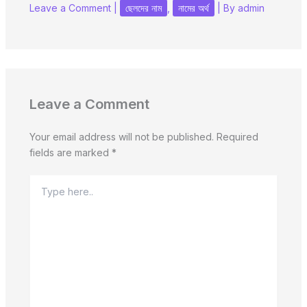
Leave a Comment
|
ছেলদের নাম
,
নামের অর্থ
| By
admin
Leave a Comment
Your email address will not be published.
Required
fields are marked
*
Type
here..