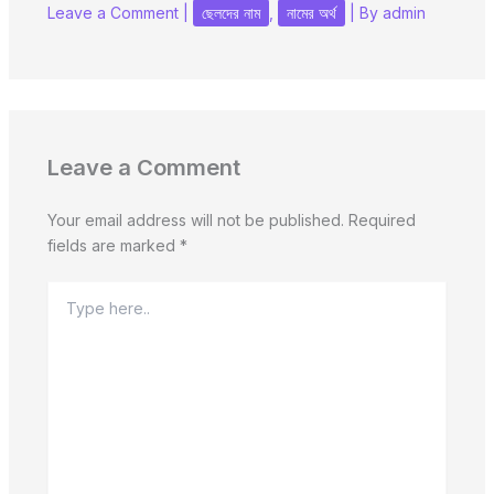
Leave a Comment
|
ছেলদের নাম
,
নামের অর্থ
| By
admin
Leave a Comment
Your email address will not be published.
Required
fields are marked
*
Type
here..