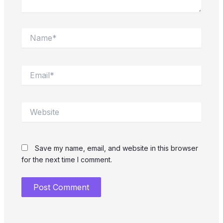
Name*
Email*
Website
Save my name, email, and website in this browser
for the next time I comment.