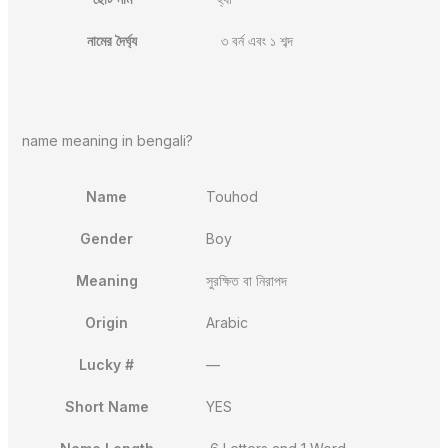
নামের দৈর্ঘ্য
৩ বর্ন এবং ১ শব্দ
name meaning in bengali?
Name
Touhod
Gender
Boy
Meaning
সুরক্ষিত বা নিরাপদ
Origin
Arabic
Lucky #
—
Short Name
YES