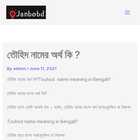
Skip
to
content
তৌহিদ নামের অর্থ কি ?
By
admin
/
June 11, 2021
তৌহিদ নামের অর্থ কি?Touhod name meaning in Bengali?
তৌহিদ নামের বাংলা অর্থ কি?
তৌহিদ হলো একটি আরবি নাম । অর্থাৎ, তৌহিদ নামের বাংলা অর্থ হলোঃসুরক্ষিত বা নিরাপদ
Touhod name meaning in Bengali?
তৌহিদ নামে বাংলা অর্থঃসুরক্ষিত বা নিরাপদ