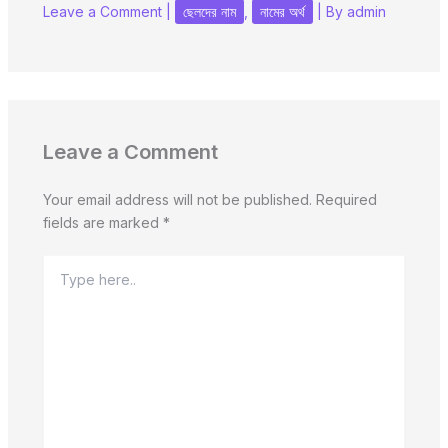
Leave a Comment
|
ছেলদের নাম
,
নামের অর্থ
| By
admin
Leave a Comment
Your email address will not be published.
Required
fields are marked
*
Type
here..