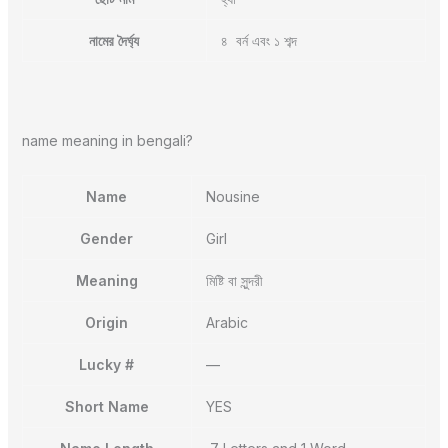
নামের দৈর্ঘ্য
৪ বর্ন এবং ১ শব্দ
name meaning in bengali?
Name
Nousine
Gender
Girl
Meaning
মিষ্টি বা সুন্দরী
Origin
Arabic
Lucky #
—
Short Name
YES