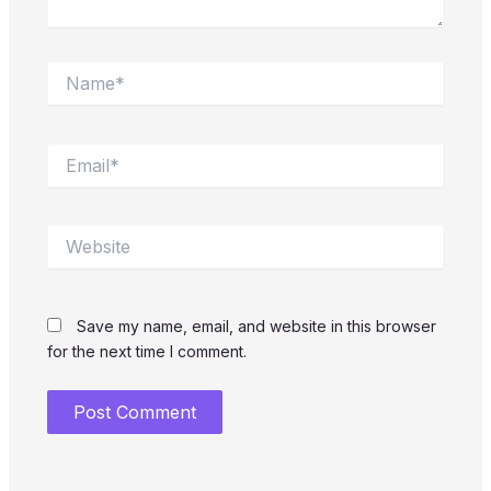
Name*
Email*
Website
Save my name, email, and website in this browser
for the next time I comment.