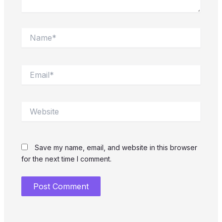
Name*
Email*
Website
Save my name, email, and website in this browser
for the next time I comment.