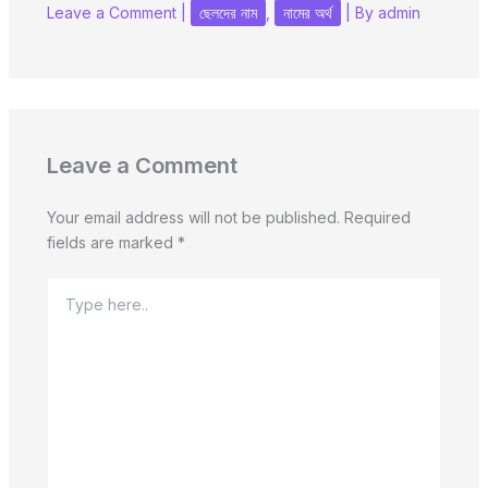
Leave a Comment
|
ছেলদের নাম
,
নামের অর্থ
| By
admin
Leave a Comment
Your email address will not be published.
Required
fields are marked
*
Type
here..