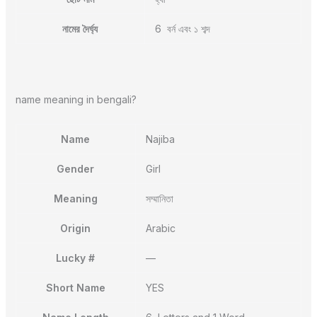
নামের দৈর্ঘ্য
6 বর্ন এবং ১ শব্দ
name meaning in bengali?
Name
Najiba
Gender
Girl
Meaning
সম্মানিতা
Origin
Arabic
Lucky #
—
Short Name
YES