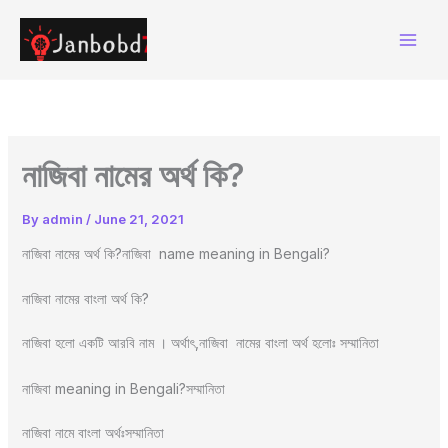
Skip
to
content
নাজিবা নামের অর্থ কি?
By
admin
/
June 21, 2021
নাজিবা নামের অর্থ কি?নাজিবা name meaning in Bengali?
নাজিবা নামের বাংলা অর্থ কি?
নাজিবা হলো একটি আরবি নাম । অর্থাৎ,নাজিবা নামের বাংলা অর্থ হলোঃ সম্মানিতা
নাজিবা meaning in Bengali?সম্মানিতা
নাজিবা নামে বাংলা অর্থঃসম্মানিতা