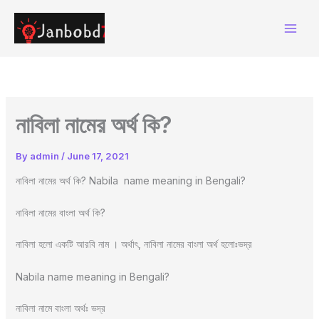
Skip
to
content
নাবিলা নামের অর্থ কি?
By
admin
/
June 17, 2021
নাবিলা নামের অর্থ কি? Nabila name meaning in Bengali?
নাবিলা নামের বাংলা অর্থ কি?
নাবিলা হলো একটি আরবি নাম । অর্থাৎ, নাবিলা নামের বাংলা অর্থ হলোঃভদ্র
Nabila name meaning in Bengali?
নাবিলা নামে বাংলা অর্থঃ ভদ্র