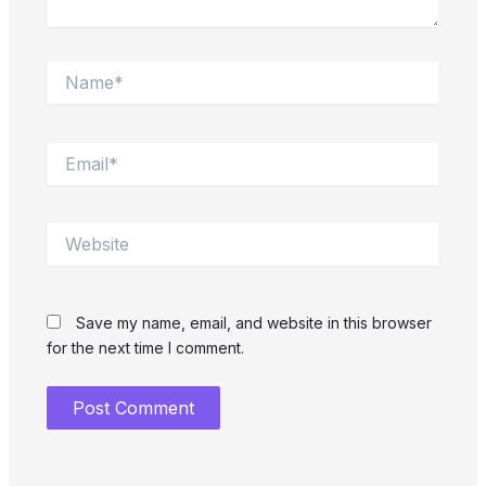
Name*
Email*
Website
Save my name, email, and website in this browser
for the next time I comment.