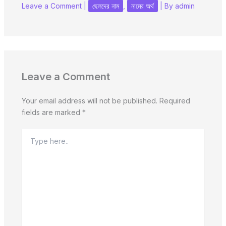
Leave a Comment
|
ছেলদের নাম
,
নামের অর্থ
| By
admin
Leave a Comment
Your email address will not be published.
Required
fields are marked
*
Type
here..