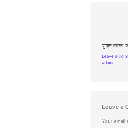
ফুয়াদ নামের অ
Leave a Com
admin
Leave a
Your email a