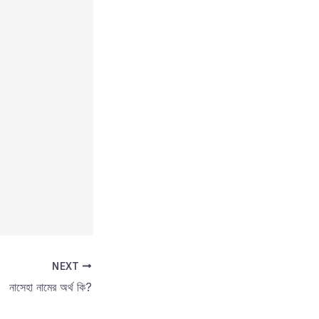
NEXT
নাসেহা নামের অর্থ কি?