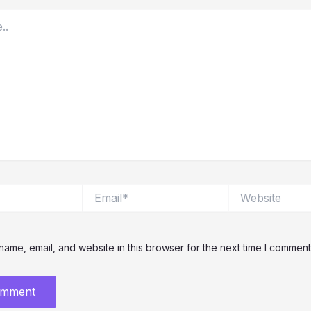
Email*
Website
ame, email, and website in this browser for the next time I comment