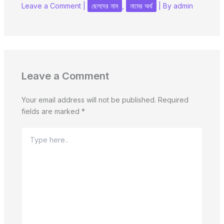
Leave a Comment
|
ছেলদের নাম
,
নামের অর্থ
| By
admin
Leave a Comment
Your email address will not be published.
Required
fields are marked
*
Type
here..