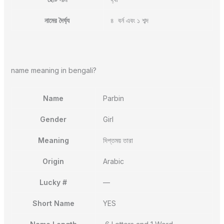
নামের দৈর্ঘ্য
৪ বর্ন এবং ১ শব্দ
name meaning in bengali?
Name
Parbin
Gender
Girl
Meaning
দিপ্তময় তারা
Origin
Arabic
Lucky #
—
Short Name
YES