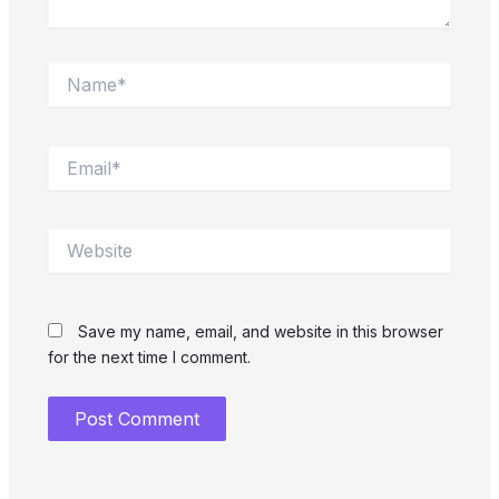
Name*
Email*
Website
Save my name, email, and website in this browser
for the next time I comment.