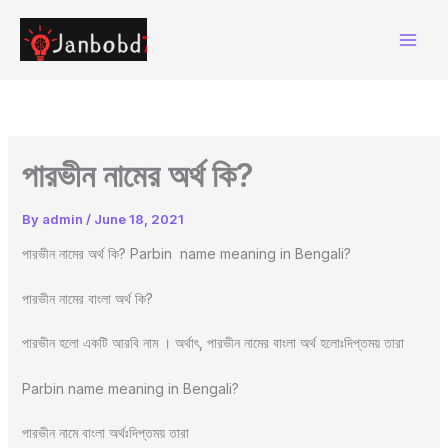
Skip
to
content
পারভীন নামের অর্থ কি?
By
admin
/
June 18, 2021
পারভীন নামের অর্থ কি? Parbin name meaning in Bengali?
পারভীন নামের বাংলা অর্থ কি?
পারভীন হলো একটি আরবি নাম । অর্থাৎ, পারভীন নামের বাংলা অর্থ হলোঃদিপ্তময় তারা
Parbin name meaning in Bengali?
পারভীন নামে বাংলা অর্থঃদিপ্তময় তারা