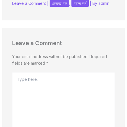
Leave a Comment
|
ছেলদের নাম
,
নামের অর্থ
| By
admin
Leave a Comment
Your email address will not be published.
Required
fields are marked
*
Type
here..