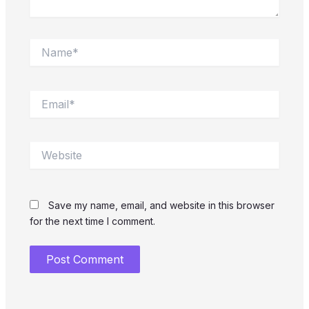
Name*
Email*
Website
Save my name, email, and website in this browser
for the next time I comment.