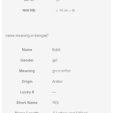
নামের দৈর্ঘ্য
৩ বর্ন এবং ১ শব্দ
name meaning in bengali?
Name
Bubli
Gender
girl
Meaning
সুন্দর বা জনপ্রিয়
Origin
Arabic
Lucky #
—
Short Name
YES