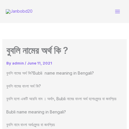
Skip
to
content
বুবলি নামের অর্থ কি ?
By
admin
/
June 11, 2021
বুবলি নামের অর্থ কি?Bubli name meaning in Bengali?
বুবলি নামের বাংলা অর্থ কি?
বুবলি হলো একটি আরবি নাম । অর্থাৎ, Bubli নামের বাংলা অর্থ হলোঃসুন্দর বা জনপ্রিয়
Bubli name meaning in Bengali?
বুবলি নামে বাংলা অর্থঃসুন্দর বা জনপ্রিয়