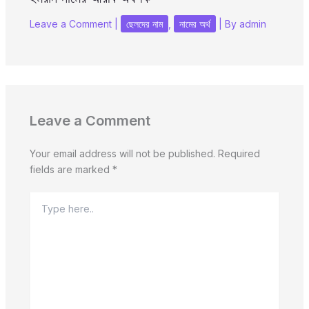
Leave a Comment
|
ছেলদের নাম
,
নামের অর্থ
| By
admin
Leave a Comment
Your email address will not be published.
Required
fields are marked
*
Type
here..