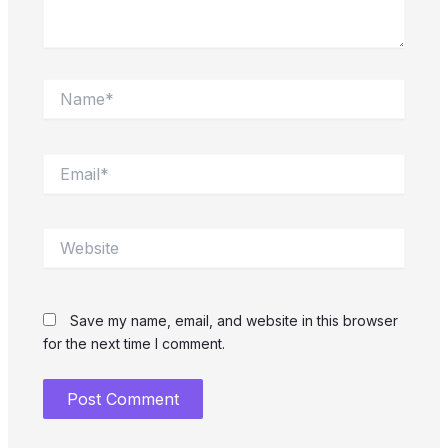
Name*
Email*
Website
Save my name, email, and website in this browser
for the next time I comment.