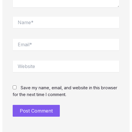
Name*
Email*
Website
Save my name, email, and website in this browser
for the next time I comment.