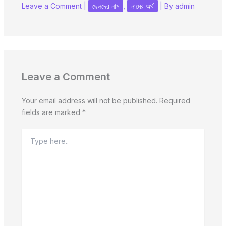
Leave a Comment
|
ছেলদের নাম
,
নামের অর্থ
| By
admin
Leave a Comment
Your email address will not be published.
Required
fields are marked
*
Type
here..