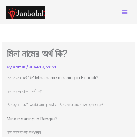
Skip
to
content
মিনা নামের অর্থ কি?
By
admin
/
June 13, 2021
মিনা নামের অর্থ কি? Mina name meaning in Bengali?
মিনা নামের বাংলা অর্থ কি?
মিনা হলো একটি আরবি নাম । অর্থাৎ, মিনা নামের বাংলা অর্থ হলোঃ স্বর্গ
Mina meaning in Bengali?
মিনা নামে বাংলা অর্থঃস্বর্গ