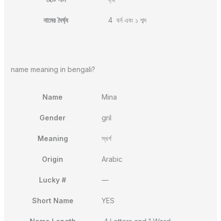
নামের দৈর্ঘ্য
4 বর্ন এবং ১ শব্দ
name meaning in bengali?
Name
Mina
Gender
gril
Meaning
স্বর্গ
Origin
Arabic
Lucky #
—
Short Name
YES