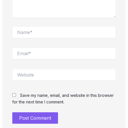
Name*
Email*
Website
Save my name, email, and website in this browser
for the next time I comment.