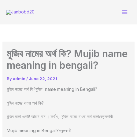
Skip
to
content
মুজিব নামের অর্থ কি? Mujib name
meaning in bengali?
By
admin
/
June 22, 2021
মুজিব নামের অর্থ কি?মুজিব name meaning in Bengali?
মুজিব নামের বাংলা অর্থ কি?
মুজিব হলো একটি আরবি নাম । অর্থাৎ, মুজিব নামের বাংলা অর্থ হলোঃকবুলকারী
Mujib meaning in Bengali?কবুলকারী