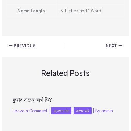
Name Length
5 Letters and 1 Word
PREVIOUS
NEXT
Related Posts
ফুয়াদ নামের অর্থ কি?
Leave a Comment
|
ছেলদের নাম
,
নামের অর্থ
| By
admin