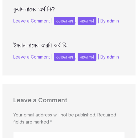
ফুয়াদ নামের অর্থ কি?
Leave a Comment
|
ছেলদের নাম
,
নামের অর্থ
| By
admin
ইমরান নামের আরবি অর্থ কি
Leave a Comment
|
ছেলদের নাম
,
নামের অর্থ
| By
admin
Leave a Comment
Your email address will not be published.
Required
fields are marked
*
Type