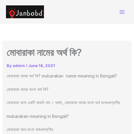
Skip
to
content
মোবারাকা নামের অর্থ কি?
By
admin
/
June 18, 2021
মোবারাকা নামের অর্থ কি? mubarakan name meaning in Bengali?
মোবারাকা নামের বাংলা অর্থ কি?
মোবারাকা হলো একটি আরবি নাম । অর্থাৎ, মোবারাকা নামের বাংলা অর্থ হলোঃকল্যাণীয়
mubarakan meaning in Bengali?
মোবারাকা নামে বাংলা অর্থঃকল্যাণীয়