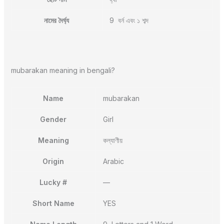
নামের দৈর্ঘ্য
9 বর্ন এবং ১ শব্দ
mubarakan meaning in bengali?
Name
mubarakan
Gender
Girl
Meaning
কল্যাণীয়
Origin
Arabic
Lucky #
—
Short Name
YES