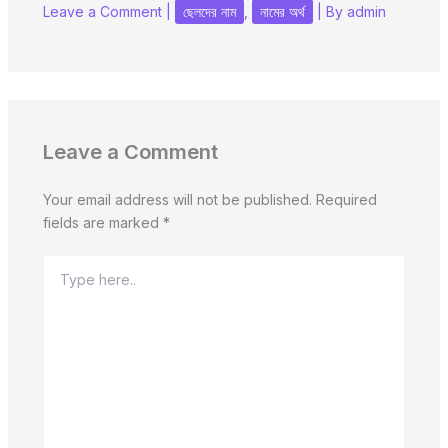
Leave a Comment
|
ছেলদের নাম
,
নামের অর্থ
| By
admin
Leave a Comment
Your email address will not be published.
Required
fields are marked
*
Type
here..