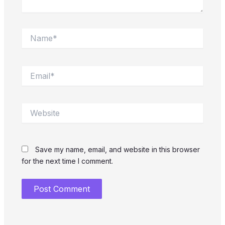
Name*
Email*
Website
Save my name, email, and website in this browser
for the next time I comment.