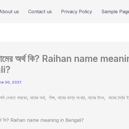
About us
Contact us
Privacy Policy
Sample Pag
 নামের অর্থ কি? Raihan name meani
li?
ne 30, 2021
ি দেখতে পারবেন, নামের অর্থ, লিঙ্গ, নামের ভাগ্য সংখ্যা, নামের উৎস, নামের দৈর্ঘ্য 
 অর্থ কি? Raihan name meaning in Bengali?