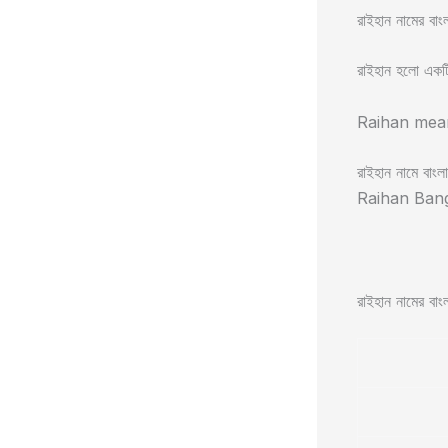
রাইহান নামের বাং
রাইহান হলো একটি
Raihan meanin
রাইহান নামে বাংল
Raihan Bangla
রাইহান নামের বাংল