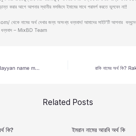
ড়ান্ত করার আগে আপনার স্থানীয় মসজিদে ইমামের সাথে পরামর্শ করতে ভুলবেন না!!
 থেকে নামের অর্থ দেখার জন্য অসংখ্য ধন্যবাদ! আমাদের সাইট'টি আপনার বন্ধুদের 
া, ধন্যবাদ – MixBD Team
রাইয়ান নামের অর্থ কি? Rayyan name meaning in bengali?
Related Posts
র্থ কি?
ইমরান নামের আরবি অর্থ কি