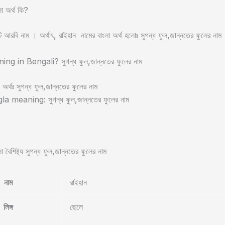
লা অর্থ কি?
 আরবি নাম । অর্থাৎ, রাইহান নামের বাংলা অর্থ হলোঃ সুগন্ধ ফুল,জান্নতের ফুলের নাম
g in Bengali? সুগন্ধ ফুল,জান্নতের ফুলের নাম
া অর্থঃ সুগন্ধ ফুল,জান্নতের ফুলের নাম
 meaning: সুগন্ধ ফুল,জান্নতের ফুলের নাম
া বৈশিষ্ট্য সুগন্ধ ফুল,জান্নতের ফুলের নাম
নাম
রাইহান
লিঙ্গ
ছেলে