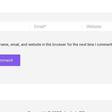
Email*
Website
ame, email, and website in this browser for the next time I comment